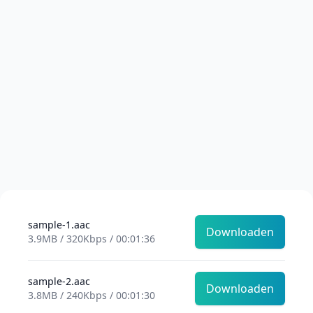
sample-1.aac
Downloaden
3.9MB / 320Kbps / 00:01:36
sample-2.aac
Downloaden
3.8MB / 240Kbps / 00:01:30