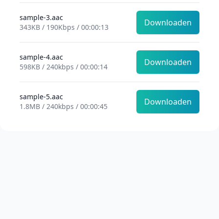
sample-3.aac
Downloaden
343KB / 190Kbps / 00:00:13
sample-4.aac
Downloaden
598KB / 240kbps / 00:00:14
sample-5.aac
Downloaden
1.8MB / 240kbps / 00:00:45