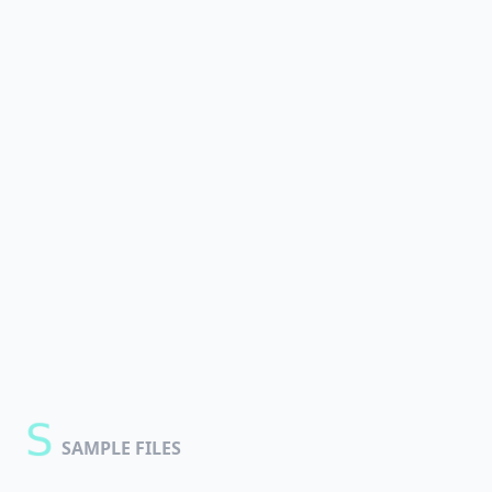
SAMPLE FILES