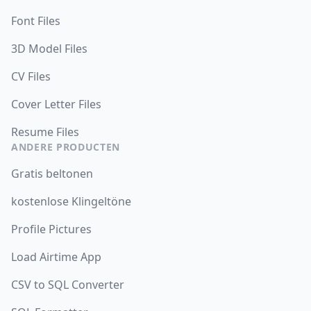
Font Files
3D Model Files
CV Files
Cover Letter Files
Resume Files
ANDERE PRODUCTEN
Gratis beltonen
kostenlose Klingeltöne
Profile Pictures
Load Airtime App
CSV to SQL Converter