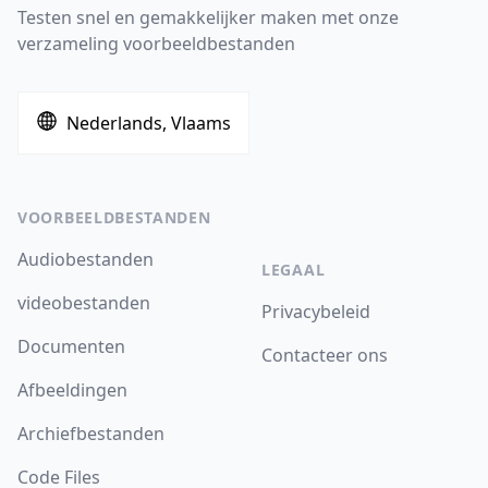
Testen snel en gemakkelijker maken met onze
verzameling voorbeeldbestanden
Nederlands, Vlaams
VOORBEELDBESTANDEN
Audiobestanden
LEGAAL
videobestanden
Privacybeleid
Documenten
Contacteer ons
Afbeeldingen
Archiefbestanden
Code Files